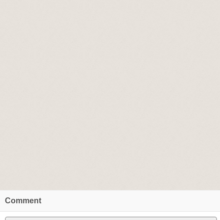
Comment