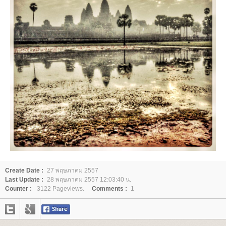
Create Date :
27 พฤษภาคม 2557
Last Update :
28 พฤษภาคม 2557 12:03:40 น.
Counter :
3122 Pageviews.
Comments :
1